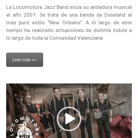
La Locomotora Jazz Band inicia su andadura musical
el año 2007. Se trata de una banda de Dixieland al
más puro estilo “New Orleans”. A lo largo de este
tiempo ha realizado actuaciones de distinta índole a
lo largo de toda la Comunidad Valenciana.
Leer más >>
Reproductor
de
vídeo